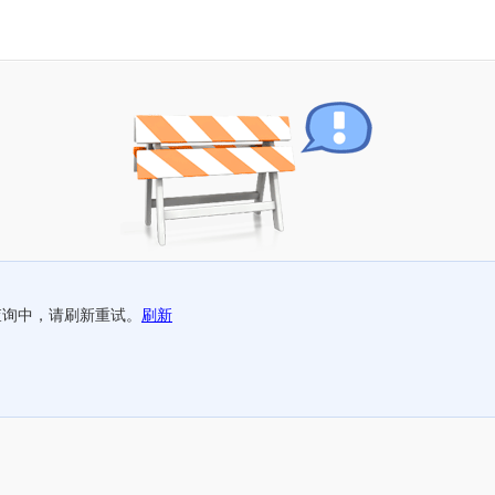
查询中，请刷新重试。
刷新