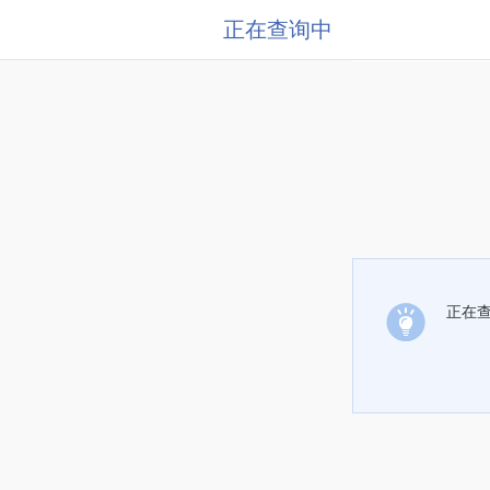
正在查询中
正在